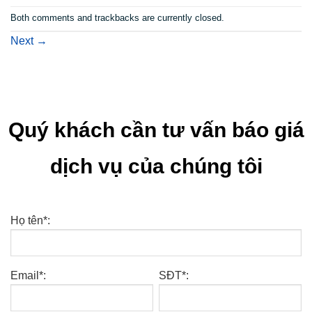
Both comments and trackbacks are currently closed.
Next
→
Quý khách cần tư vấn báo giá
dịch vụ của chúng tôi
Họ tên*:
Email*:
SĐT*: