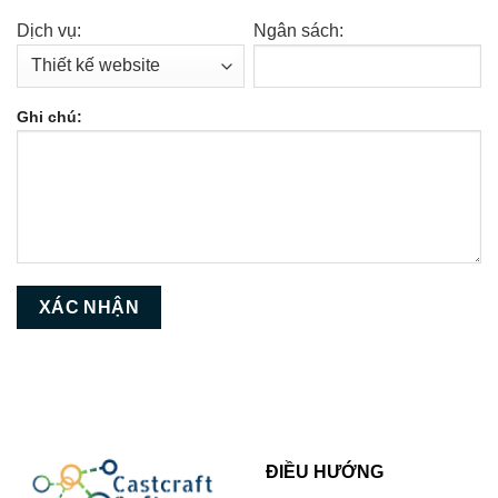
Dịch vụ:
Ngân sách:
Ghi chú:
ĐIỀU HƯỚNG