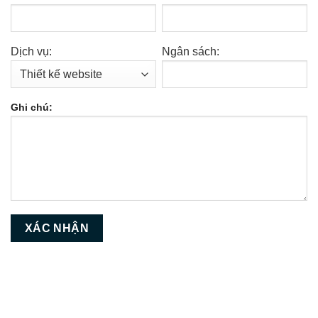
Dịch vụ:
Ngân sách:
Ghi chú: