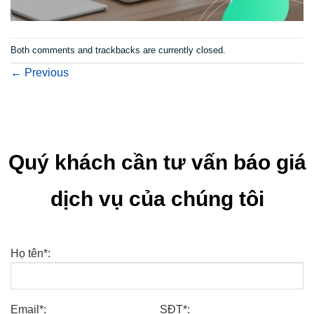
Both comments and trackbacks are currently closed.
←
Previous
Quý khách cần tư vấn báo giá
dịch vụ của chúng tôi
Họ tên*:
Email*:
SĐT*: