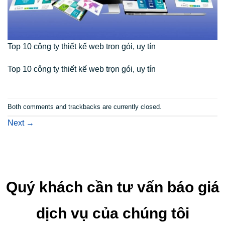
Top 10 công ty thiết kế web trọn gói, uy tín
Top 10 công ty thiết kế web trọn gói, uy tín
Both comments and trackbacks are currently closed.
Next
→
Quý khách cần tư vấn báo giá
dịch vụ của chúng tôi