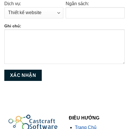
Dịch vụ:
Ngân sách:
Ghi chú:
ĐIỀU HƯỚNG
Trang Chủ