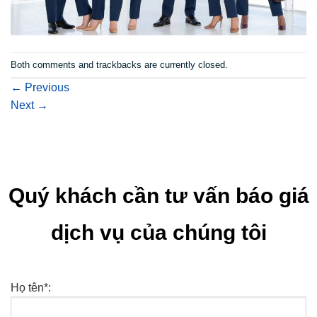
Both comments and trackbacks are currently closed.
←
Previous
Next
→
Quý khách cần tư vấn báo giá
dịch vụ của chúng tôi
Họ tên*: