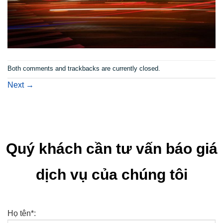
Both comments and trackbacks are currently closed.
Next
→
Quý khách cần tư vấn báo giá
dịch vụ của chúng tôi
Họ tên*: