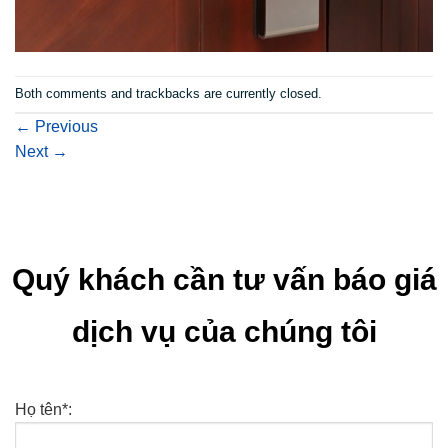
Both comments and trackbacks are currently closed.
←
Previous
Next
→
Quý khách cần tư vấn báo giá
dịch vụ của chúng tôi
Họ tên*: