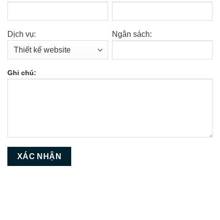
Dịch vụ:
Ngân sách:
Ghi chú: