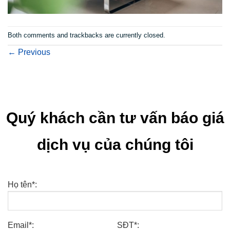
Both comments and trackbacks are currently closed.
←
Previous
Quý khách cần tư vấn báo giá
dịch vụ của chúng tôi
Họ tên*:
Email*:
SĐT*: