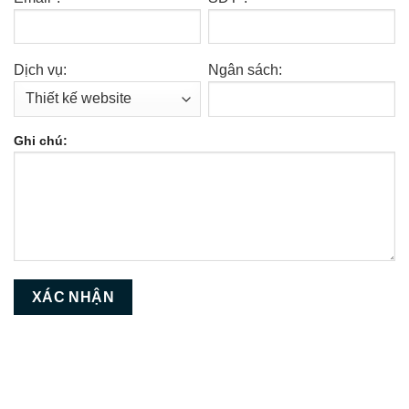
Dịch vụ:
Ngân sách:
Ghi chú: