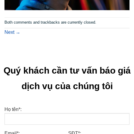
Both comments and trackbacks are currently closed.
Next
→
Quý khách cần tư vấn báo giá
dịch vụ của chúng tôi
Họ tên*:
Email*:
SĐT*: