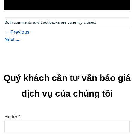
Both comments and trackbacks are currently closed.
←
Previous
Next
→
Quý khách cần tư vấn báo giá
dịch vụ của chúng tôi
Họ tên*: