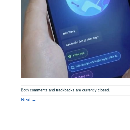
Both comments and trackbacks are currently closed.
Next
→