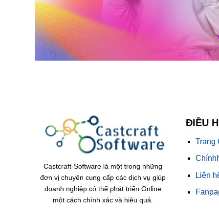
ĐIỀU 
Trang
Chínhh
Castcraft-Software là một trong những
Liên h
đơn vị chuyên cung cấp các dịch vụ giúp
doanh nghiệp có thể phát triển Online
Fanpa
một cách chính xác và hiệu quả.