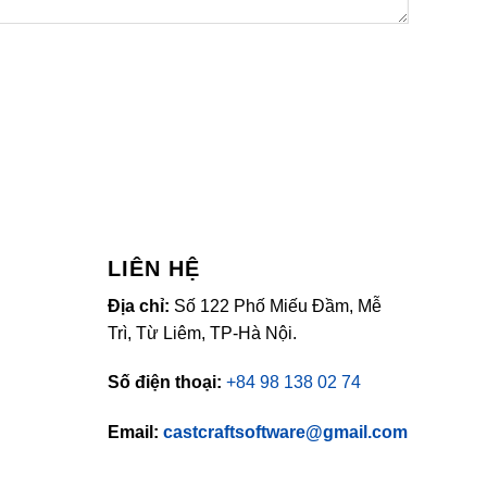
LIÊN HỆ
Địa chỉ:
Số 122 Phố Miếu Đầm, Mễ
Trì, Từ Liêm, TP-Hà Nội.
Số điện thoại:
+84 98 138 02 74
Email:
castcraftsoftware@gmail.com