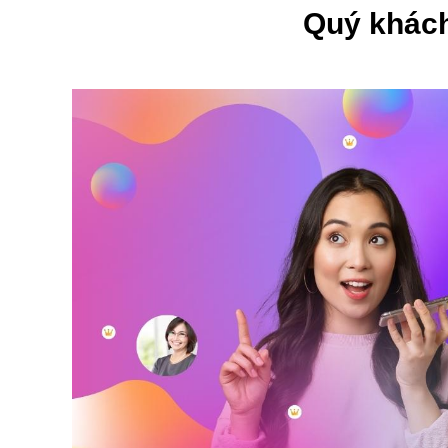
Quý khách