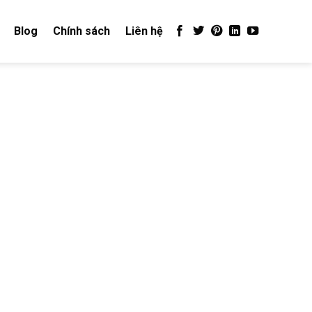
Blog
Chính sách
Liên hệ