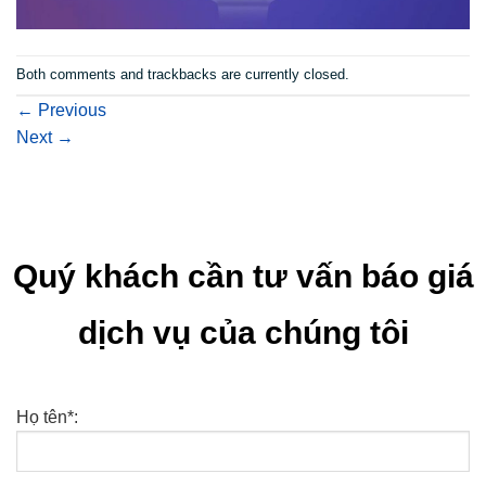
Both comments and trackbacks are currently closed.
←
Previous
Next
→
Quý khách cần tư vấn báo giá
dịch vụ của chúng tôi
Họ tên*: