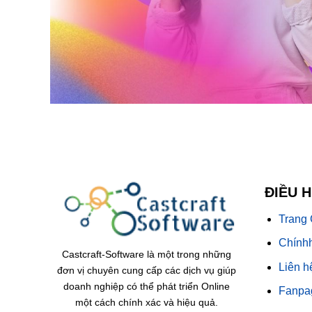
ĐIỀU 
Trang
Chínhh
Castcraft-Software là một trong những
Liên h
đơn vị chuyên cung cấp các dịch vụ giúp
doanh nghiệp có thể phát triển Online
Fanpa
một cách chính xác và hiệu quả.