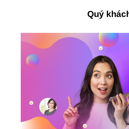
Quý khách