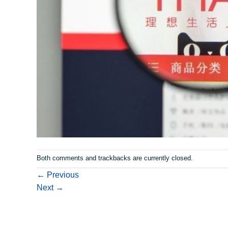
Both comments and trackbacks are currently closed.
←
Previous
Next
→