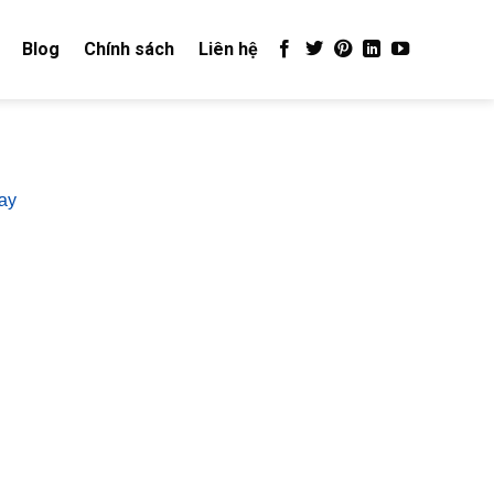
Blog
Chính sách
Liên hệ
ay