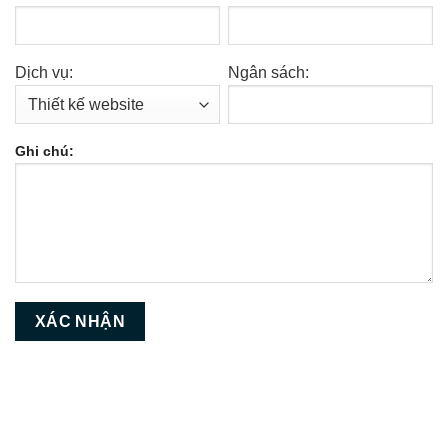
Dịch vụ:
Ngân sách:
Ghi chú: