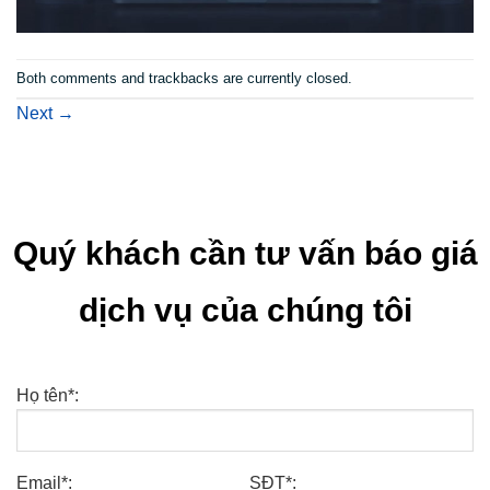
Both comments and trackbacks are currently closed.
Next
→
Quý khách cần tư vấn báo giá
dịch vụ của chúng tôi
Họ tên*:
Email*:
SĐT*: