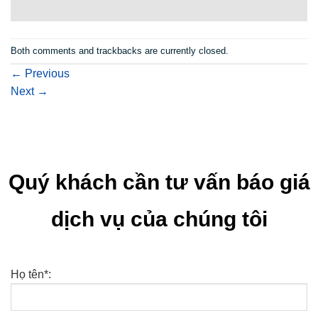
Both comments and trackbacks are currently closed.
←
Previous
Next
→
Quý khách cần tư vấn báo giá
dịch vụ của chúng tôi
Họ tên*: