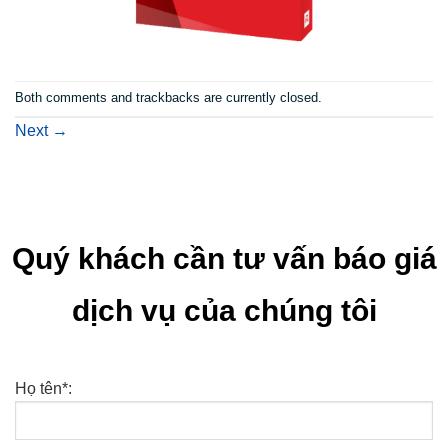
Both comments and trackbacks are currently closed.
Next
→
Quý khách cần tư vấn báo giá
dịch vụ của chúng tôi
Họ tên*: