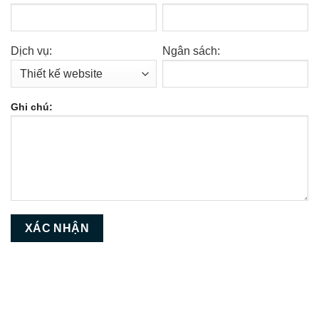
Dịch vụ:
Ngân sách:
Ghi chú: