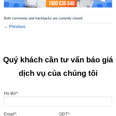
Both comments and trackbacks are currently closed.
←
Previous
Quý khách cần tư vấn báo giá
dịch vụ của chúng tôi
Họ tên*:
Email*:
SĐT*: