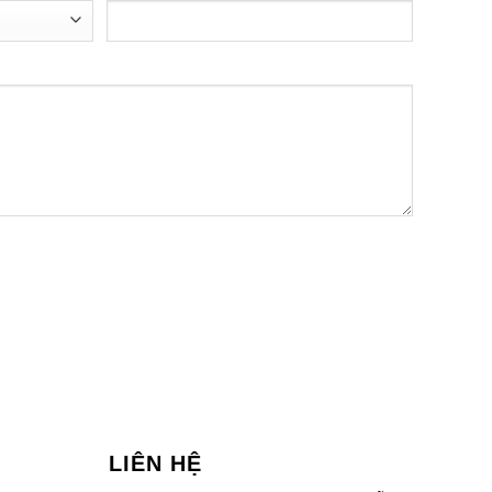
LIÊN HỆ