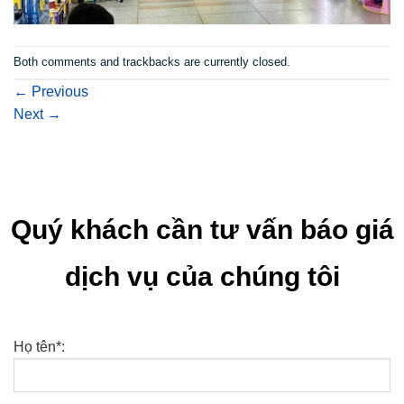
Both comments and trackbacks are currently closed.
←
Previous
Next
→
Quý khách cần tư vấn báo giá
dịch vụ của chúng tôi
Họ tên*: