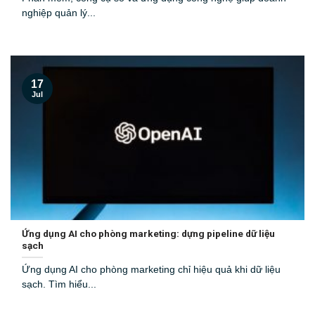
nghiệp quản lý...
17
Jul
Ứng dụng AI cho phòng marketing: dựng pipeline dữ liệu
sạch
Ứng dụng AI cho phòng marketing chỉ hiệu quả khi dữ liệu
sạch. Tìm hiểu...