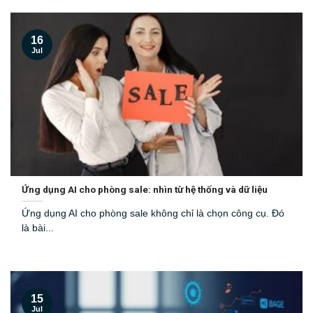
16
Jul
Ứng dụng AI cho phòng sale: nhìn từ hệ thống và dữ liệu
Ứng dụng AI cho phòng sale không chỉ là chọn công cụ. Đó
là bài...
15
Jul