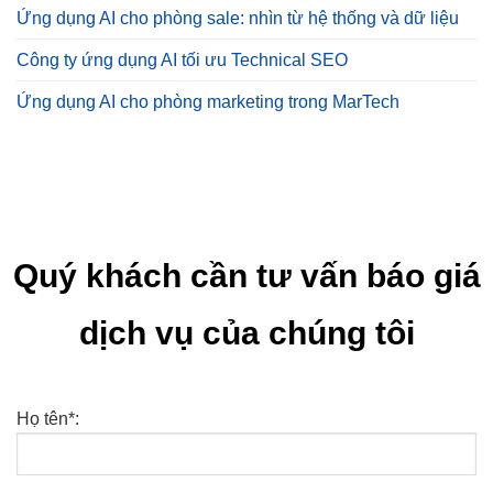
Ứng dụng AI cho phòng sale: nhìn từ hệ thống và dữ liệu
Công ty ứng dụng AI tối ưu Technical SEO
Ứng dụng AI cho phòng marketing trong MarTech
Quý khách cần tư vấn báo giá
dịch vụ của chúng tôi
Họ tên*: