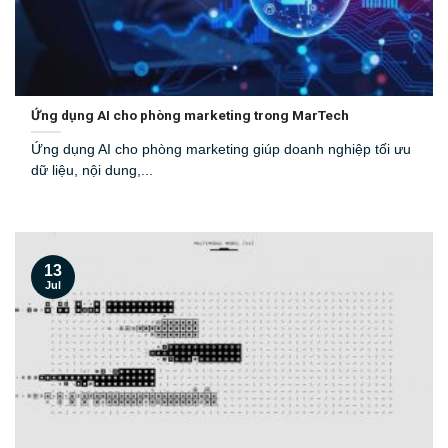
Ứng dụng AI cho phòng marketing trong MarTech
Ứng dụng AI cho phòng marketing giúp doanh nghiệp tối ưu
dữ liệu, nội dung,...
13
Jul