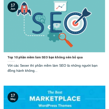
17
Jun
Top 10 phần mềm làm SEO bạn không nên bỏ qua
Với các Seoer thì phần mềm làm SEO là những người bạn
đồng hành không...
17
May