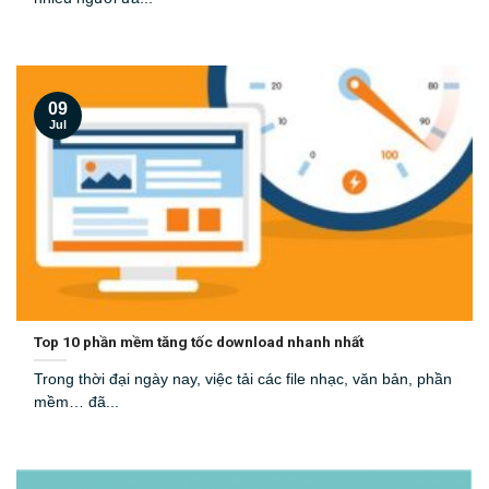
09
Jul
Top 10 phần mềm tăng tốc download nhanh nhất
Trong thời đại ngày nay, việc tải các file nhạc, văn bản, phần
mềm… đã...