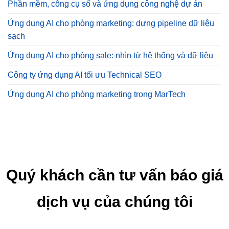
Phần mềm, công cụ số và ứng dụng công nghệ dự án
Ứng dụng AI cho phòng marketing: dựng pipeline dữ liệu
sạch
Ứng dụng AI cho phòng sale: nhìn từ hệ thống và dữ liệu
Công ty ứng dụng AI tối ưu Technical SEO
Ứng dụng AI cho phòng marketing trong MarTech
Quý khách cần tư vấn báo giá
dịch vụ của chúng tôi