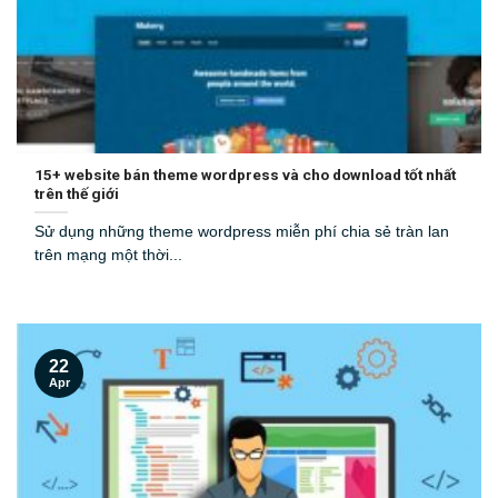
15+ website bán theme wordpress và cho download tốt nhất
trên thế giới
Sử dụng những theme wordpress miễn phí chia sẻ tràn lan
trên mạng một thời...
22
Apr