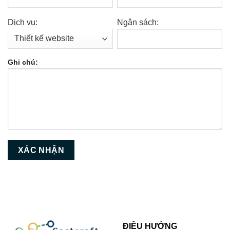
Dịch vụ:
Ngân sách:
Ghi chú:
ĐIỀU HƯỚNG