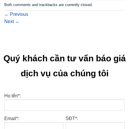
Both comments and trackbacks are currently closed.
←
Previous
Next
→
Quý khách cần tư vấn báo giá
dịch vụ của chúng tôi
Họ tên*:
Email*:
SĐT*: