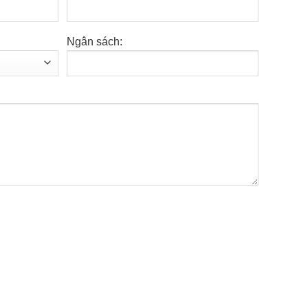
Ngân sách: