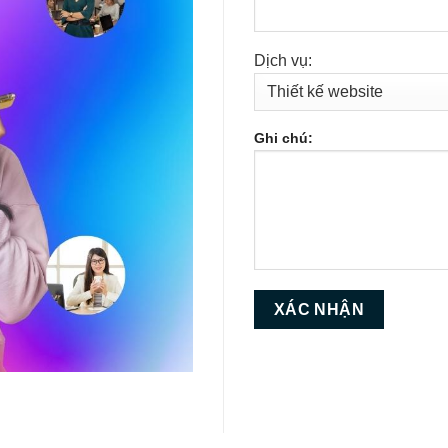
Dịch vụ:
Ghi chú: