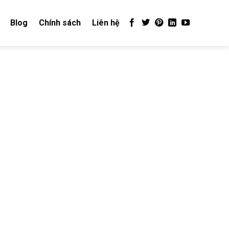
Blog
Chính sách
Liên hệ