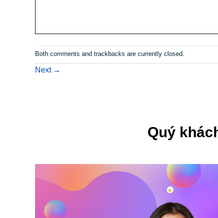
Both comments and trackbacks are currently closed.
Next
→
Quý khách