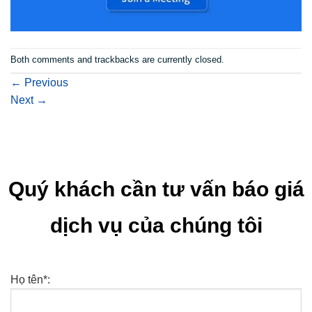
Both comments and trackbacks are currently closed.
←
Previous
Next
→
Quý khách cần tư vấn báo giá
dịch vụ của chúng tôi
Họ tên*: