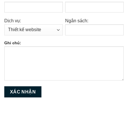
Dịch vụ:
Ngân sách:
Ghi chú: