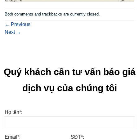
Both comments and trackbacks are currently closed.
←
Previous
Next
→
Quý khách cần tư vấn báo giá
dịch vụ của chúng tôi
Họ tên*:
Email*:
SĐT*: