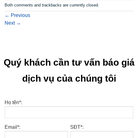
Both comments and trackbacks are currently closed.
←
Previous
Next
→
Quý khách cần tư vấn báo giá
dịch vụ của chúng tôi
Họ tên*:
Email*:
SĐT*: