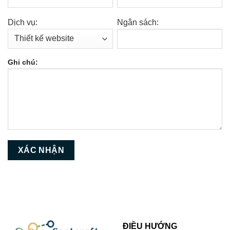
Dịch vụ:
Ngân sách:
Ghi chú:
ĐIỀU HƯỚNG