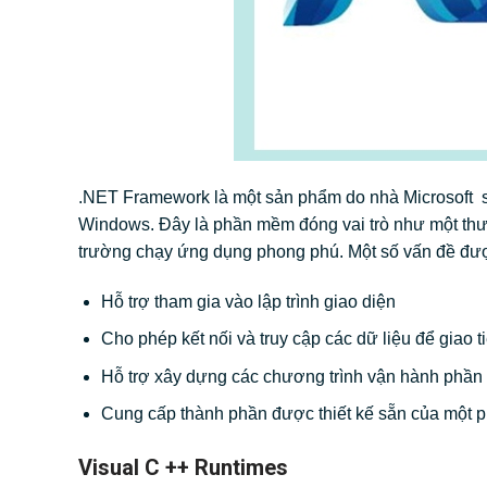
.NET Framework là một sản phẩm do nhà Microsoft sá
Windows. Đây là phần mềm đóng vai trò như một thư 
trường chạy ứng dụng phong phú. Một số vấn đề đượ
Hỗ trợ tham gia vào lập trình giao diện
Cho phép kết nối và truy cập các dữ liệu để giao 
Hỗ trợ xây dựng các chương trình vận hành phần
Cung cấp thành phần được thiết kế sẵn của một 
Visual C ++ Runtimes