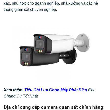
xác, phù hợp cho doanh nghiệp, nhà xưởng và các hệ
thống giám sát chuyên nghiệp.
Xem thêm
:
Tiêu Chí Lựa Chọn Máy Phát Điện
Cho
Chung Cư Tốt Nhất
Địa chỉ cung cấp camera quan sát chính hãng