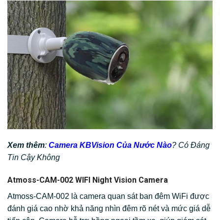
Xem thêm
:
Camera KBVision Của Nước Nào
? Có Đáng
Tin Cậy Không
Atmoss-CAM-002 WIFI Night Vision Camera
Atmoss-CAM-002 là camera quan sát ban đêm WiFi được
đánh giá cao nhờ khả năng nhìn đêm rõ nét và mức giá dễ