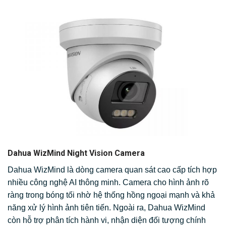
Dahua WizMind Night Vision Camera
Dahua WizMind là dòng camera quan sát cao cấp tích hợp
nhiều công nghệ AI thông minh. Camera cho hình ảnh rõ
ràng trong bóng tối nhờ hệ thống hồng ngoại mạnh và khả
năng xử lý hình ảnh tiên tiến. Ngoài ra, Dahua WizMind
còn hỗ trợ phân tích hành vi, nhận diện đối tượng chính