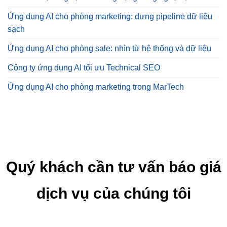
Ứng dụng AI cho phòng marketing: dựng pipeline dữ liệu
sạch
Ứng dụng AI cho phòng sale: nhìn từ hệ thống và dữ liệu
Công ty ứng dụng AI tối ưu Technical SEO
Ứng dụng AI cho phòng marketing trong MarTech
Quý khách cần tư vấn báo giá
dịch vụ của chúng tôi