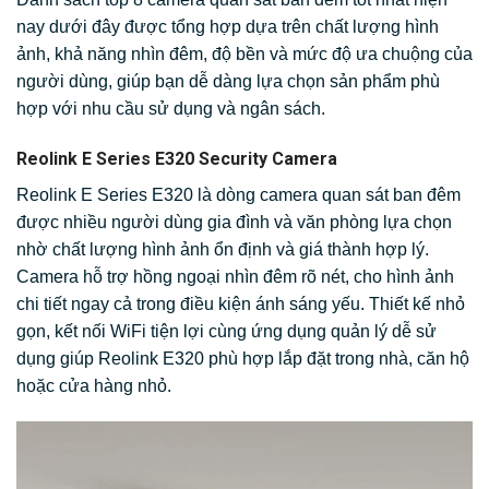
nay dưới đây được tổng hợp dựa trên chất lượng hình
ảnh, khả năng nhìn đêm, độ bền và mức độ ưa chuộng của
người dùng, giúp bạn dễ dàng lựa chọn sản phẩm phù
hợp với nhu cầu sử dụng và ngân sách.
Reolink E Series E320 Security Camera
Reolink E Series E320 là dòng camera quan sát ban đêm
được nhiều người dùng gia đình và văn phòng lựa chọn
nhờ chất lượng hình ảnh ổn định và giá thành hợp lý.
Camera hỗ trợ hồng ngoại nhìn đêm rõ nét, cho hình ảnh
chi tiết ngay cả trong điều kiện ánh sáng yếu. Thiết kế nhỏ
gọn, kết nối WiFi tiện lợi cùng ứng dụng quản lý dễ sử
dụng giúp Reolink E320 phù hợp lắp đặt trong nhà, căn hộ
hoặc cửa hàng nhỏ.