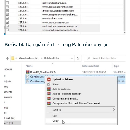
Bước 14
: Bạn giải nén file trong Patch rồi copy lại.