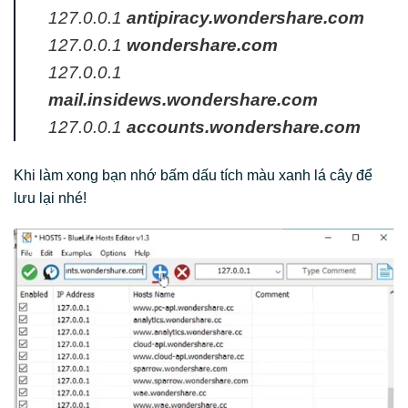
127.0.0.1
antipiracy.wondershare.com
127.0.0.1
wondershare.com
127.0.0.1
mail.insidews.wondershare.com
127.0.0.1
accounts.wondershare.com
Khi làm xong bạn nhớ bấm dấu tích màu xanh lá cây để
lưu lại nhé!