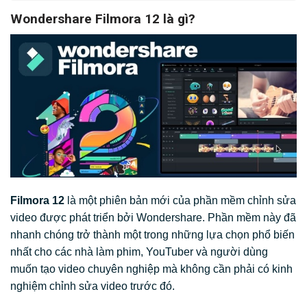
Wondershare Filmora 12 là gì?
Filmora 12
là một phiên bản mới của phần mềm chỉnh sửa
video được phát triển bởi Wondershare. Phần mềm này đã
nhanh chóng trở thành một trong những lựa chọn phổ biến
nhất cho các nhà làm phim, YouTuber và người dùng
muốn tạo video chuyên nghiệp mà không cần phải có kinh
nghiệm chỉnh sửa video trước đó.