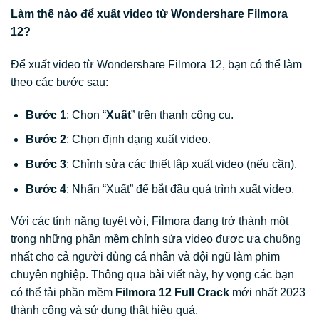
Làm thế nào để xuất video từ Wondershare Filmora
12?
Để xuất video từ Wondershare Filmora 12, bạn có thể làm
theo các bước sau:
Bước 1
: Chọn “
Xuất
” trên thanh công cụ.
Bước 2
: Chọn định dạng xuất video.
Bước 3
: Chỉnh sửa các thiết lập xuất video (nếu cần).
Bước 4
: Nhấn “Xuất” để bắt đầu quá trình xuất video.
Với các tính năng tuyệt vời, Filmora đang trở thành một
trong những phần mềm chỉnh sửa video được ưa chuộng
nhất cho cả người dùng cá nhân và đội ngũ làm phim
chuyên nghiệp. Thông qua bài viết này, hy vọng các bạn
có thể tải phần mềm
Filmora 12 Full Crack
mới nhất 2023
thành công và sử dụng thật hiệu quả.