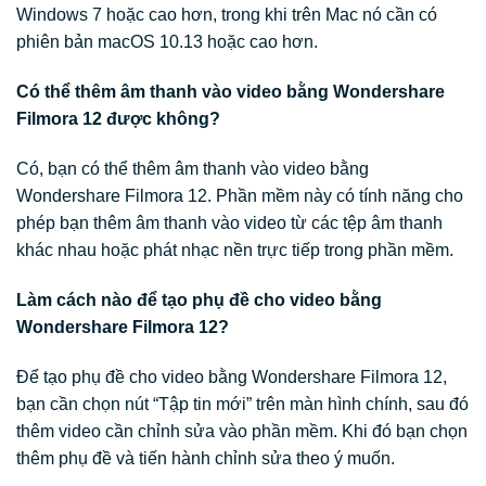
Windows 7 hoặc cao hơn, trong khi trên Mac nó cần có
phiên bản macOS 10.13 hoặc cao hơn.
Có thể thêm âm thanh vào video bằng Wondershare
Filmora 12 được không?
Có, bạn có thể thêm âm thanh vào video bằng
Wondershare Filmora 12. Phần mềm này có tính năng cho
phép bạn thêm âm thanh vào video từ các tệp âm thanh
khác nhau hoặc phát nhạc nền trực tiếp trong phần mềm.
Làm cách nào để tạo phụ đề cho video bằng
Wondershare Filmora 12?
Để tạo phụ đề cho video bằng Wondershare Filmora 12,
bạn cần chọn nút “Tập tin mới” trên màn hình chính, sau đó
thêm video cần chỉnh sửa vào phần mềm. Khi đó bạn chọn
thêm phụ đề và tiến hành chỉnh sửa theo ý muốn.