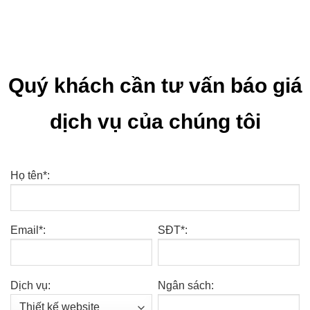
Quý khách cần tư vấn báo giá
dịch vụ của chúng tôi
Họ tên*:
Email*:
SĐT*:
Dịch vụ:
Ngân sách: