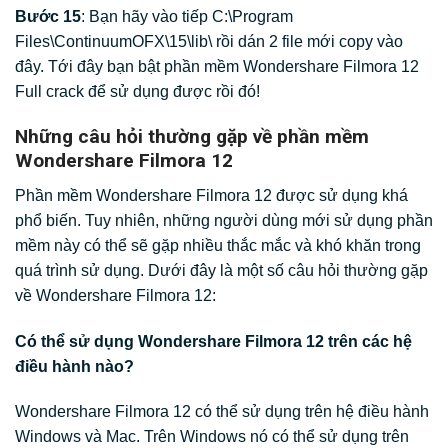
Bước 15
: Bạn hãy vào tiếp C:\Program
Files\ContinuumOFX\15\lib\ rồi dán 2 file mới copy vào
đây. Tới đây bạn bật phần mềm Wondershare Filmora 12
Full crack để sử dụng được rồi đó!
Những câu hỏi thường gặp về phần mềm
Wondershare Filmora 12
Phần mềm Wondershare Filmora 12 được sử dụng khá
phổ biến. Tuy nhiên, những người dùng mới sử dụng phần
mềm này có thể sẽ gặp nhiều thắc mắc và khó khăn trong
quá trình sử dụng. Dưới đây là một số câu hỏi thường gặp
về Wondershare Filmora 12:
Có thể sử dụng Wondershare Filmora 12 trên các hệ
điều hành nào?
Wondershare Filmora 12 có thể sử dụng trên hệ điều hành
Windows và Mac. Trên Windows nó có thể sử dụng trên