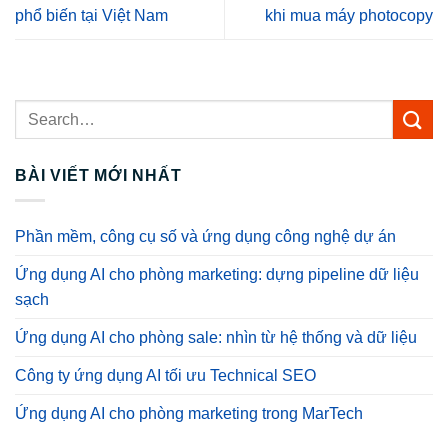
phổ biến tại Việt Nam
khi mua máy photocopy
BÀI VIẾT MỚI NHẤT
Phần mềm, công cụ số và ứng dụng công nghệ dự án
Ứng dụng AI cho phòng marketing: dựng pipeline dữ liệu
sạch
Ứng dụng AI cho phòng sale: nhìn từ hệ thống và dữ liệu
Công ty ứng dụng AI tối ưu Technical SEO
Ứng dụng AI cho phòng marketing trong MarTech