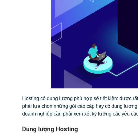
Hosting có dung lượng phù hợp sẽ tiết kiệm được rấ
phải lựa chọn những gói cao cấp hay có dung lượng, 
doanh nghiệp cần phải xem xét kỹ lưỡng các yêu cầ
Dung lượng Hosting