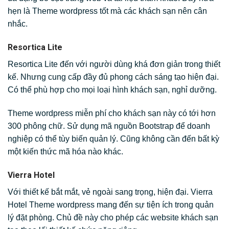
hẹn là Theme wordpress tốt mà các khách sạn nên cân
nhắc.
Resortica Lite
Resortica Lite đến với người dùng khá đơn giản trong thiết
kế. Nhưng cung cấp đầy đủ phong cách sáng tạo hiện đại.
Có thể phù hợp cho mọi loại hình khách sạn, nghỉ dưỡng.
Theme wordpress miễn phí cho khách sạn này có tới hơn
300 phông chữ. Sử dụng mã nguồn Bootstrap để doanh
nghiệp có thể tùy biến quản lý. Cũng không cần đến bất kỳ
một kiến thức mã hóa nào khác.
Vierra Hotel
Với thiết kế bắt mắt, vẻ ngoài sang trọng, hiện đại. Vierra
Hotel Theme wordpress mang đến sự tiện ích trong quản
lý đặt phòng. Chủ đề này cho phép các website khách sạn