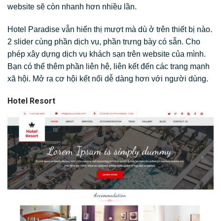
website sẽ còn nhanh hơn nhiều lần.
Hotel Paradise vẫn hiển thị mượt mà dù ở trên thiết bị nào.
2 slider cùng phần dịch vụ, phần trưng bày có sẵn. Cho
phép xây dựng dịch vụ khách sạn trên website của mình.
Bạn có thể thêm phần liên hệ, liên kết đến các trang mạnh
xã hội. Mở ra cơ hội kết nối dễ dàng hơn với người dùng.
Hotel Resort