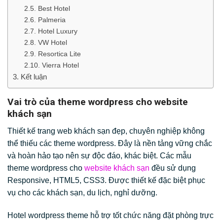
Best Hotel
Palmeria
Hotel Luxury
VW Hotel
Resortica Lite
Vierra Hotel
Kết luận
Vai trò của theme wordpress cho website
khách sạn
Thiết kế trang web khách sạn đẹp, chuyên nghiệp không
thể thiếu các theme wordpress. Đây là nền tảng vững chắc
và hoàn hảo tạo nên sự độc đáo, khác biệt. Các mẫu
theme wordpress cho
website khách sạn
đều sử dụng
Responsive, HTML5, CSS3. Được thiết kế đặc biệt phục
vụ cho các khách sạn, du lịch, nghỉ dưỡng.
Hotel wordpress theme hỗ trợ tốt chức năng đặt phòng trực