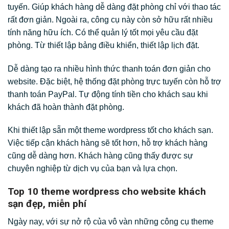
tuyến. Giúp khách hàng dễ dàng đặt phòng chỉ với thao tác
rất đơn giản. Ngoài ra, công cụ này còn sở hữu rất nhiều
tính năng hữu ích. Có thể quản lý tốt mọi yêu cầu đặt
phòng. Từ thiết lập bảng điều khiển, thiết lập lịch đặt.
Dễ dàng tạo ra nhiều hình thức thanh toán đơn giản cho
website. Đặc biệt, hệ thống đặt phòng trực tuyến còn hỗ trợ
thanh toán PayPal. Tự động tính tiền cho khách sau khi
khách đã hoàn thành đặt phòng.
Khi thiết lập sẵn một theme wordpress tốt cho khách sạn.
Việc tiếp cận khách hàng sẽ tốt hơn, hỗ trợ khách hàng
cũng dễ dàng hơn. Khách hàng cũng thấy được sự
chuyên nghiệp từ dịch vụ của bạn và lựa chọn.
Top 10 theme wordpress cho website khách
sạn đẹp, miễn phí
Ngày nay, với sự nở rộ của vô vàn những công cụ theme