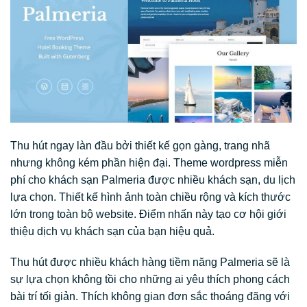
Thu hút ngay làn đầu bởi thiết kế gọn gàng, trang nhã
nhưng không kém phần hiện đại. Theme wordpress miễn
phí cho khách sạn Palmeria được nhiều khách sạn, du lịch
lựa chọn. Thiết kế hình ảnh toàn chiều rộng và kích thước
lớn trong toàn bộ website. Điểm nhấn này tạo cơ hội giới
thiệu dịch vụ khách sạn của bạn hiệu quả.
Thu hút được nhiều khách hàng tiềm năng Palmeria sẽ là
sự lựa chọn không tồi cho những ai yêu thích phong cách
bài trí tối giản. Thích không gian đơn sắc thoáng đãng với