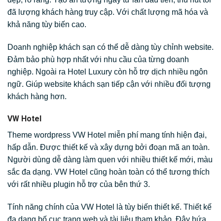
đã lượng khách hàng truy cập. Với chất lượng mã hóa và
khả năng tùy biến cao.
Doanh nghiệp khách sạn có thể dễ dàng tùy chỉnh website.
Đảm bảo phù hợp nhất với nhu cầu của từng doanh
nghiệp. Ngoài ra Hotel Luxury còn hỗ trợ dịch nhiều ngôn
ngữ. Giúp website khách sạn tiếp cận với nhiều đối tượng
khách hàng hơn.
VW Hotel
Theme wordpress VW Hotel miễn phí mang tính hiện đại,
hấp dẫn. Được thiết kế và xây dựng bởi đoạn mã an toàn.
Người dùng dễ dàng làm quen với nhiều thiết kế mới, màu
sắc đa dạng. VW Hotel cũng hoàn toàn có thể tương thích
với rất nhiều plugin hỗ trợ của bên thứ 3.
Tính năng chính của VW Hotel là tùy biến thiết kế. Thiết kế
đa dạng bố cục trang web và tài liệu tham khảo. Đây hứa