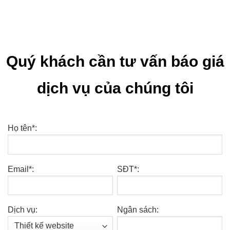
Quý khách cần tư vấn báo giá
dịch vụ của chúng tôi
Họ tên*:
Email*:
SĐT*:
Dịch vụ:
Ngân sách: