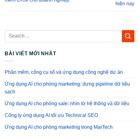
hiện nay
BÀI VIẾT MỚI NHẤT
Phần mềm, công cụ số và ứng dụng công nghệ dự án
Ứng dụng AI cho phòng marketing: dựng pipeline dữ liệu
sạch
Ứng dụng AI cho phòng sale: nhìn từ hệ thống và dữ liệu
Công ty ứng dụng AI tối ưu Technical SEO
Ứng dụng AI cho phòng marketing trong MarTech